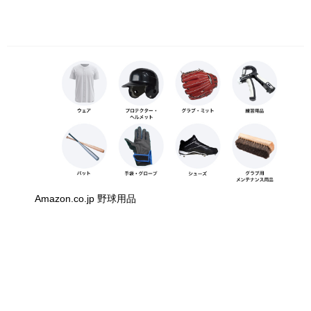
Amazon.co.jp 野球用品