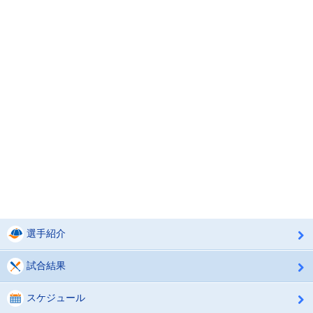
選手紹介
試合結果
スケジュール