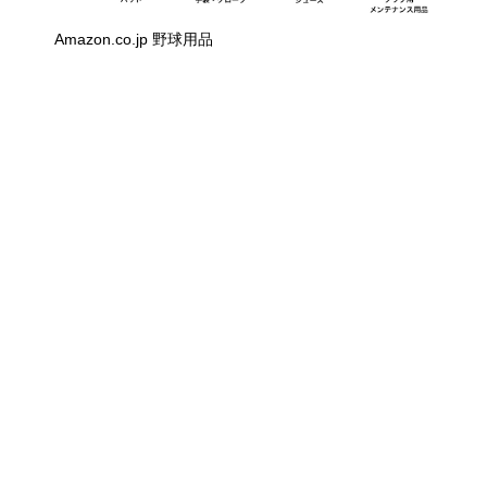
Amazon.co.jp 野球用品